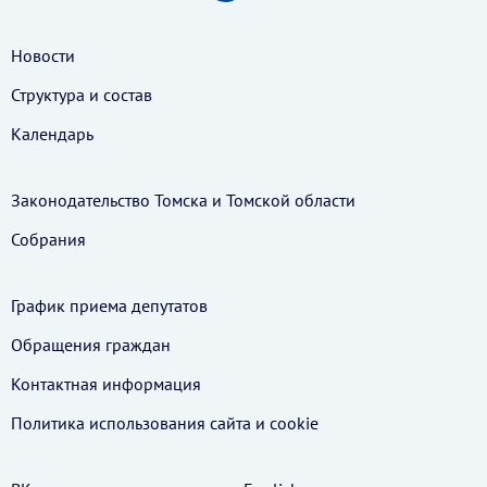
Новости
Структура и состав
Календарь
Законодательство Томска и Томской области
Собрания
График приема депутатов
Обращения граждан
Контактная информация
Политика использования cайта и cookie