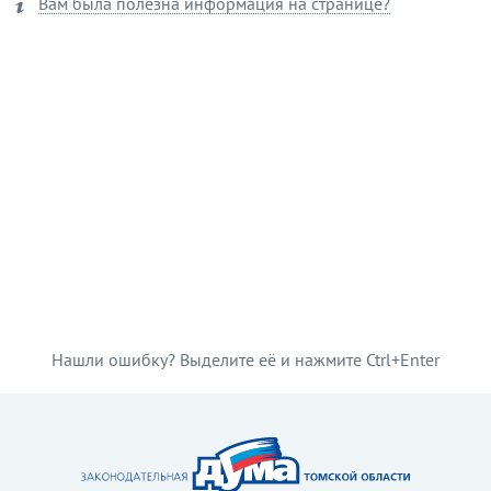
Вам была полезна информация на странице?
Нашли ошибку? Выделите её и нажмите Ctrl+Enter