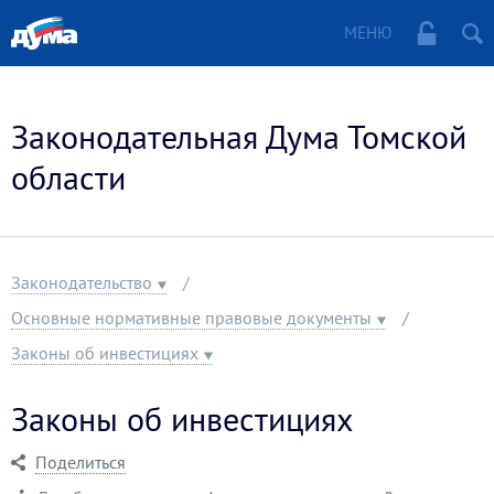
МЕНЮ
Законодательная Дума Томской
области
Законодательство
Основные нормативные правовые документы
Законы об инвестициях
Законы об инвестициях
Поделиться