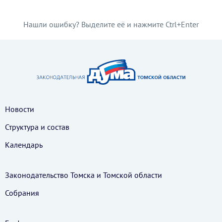
Нашли ошибку? Выделите её и нажмите Ctrl+Enter
Новости
Структура и состав
Календарь
Законодательство Томска и Томской области
Собрания