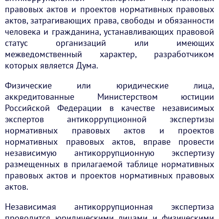
правовых актов и проектов нормативных правовых
актов, затрагивающих права, свободы и обязанности
человека и гражданина, устанавливающих правовой
статус организаций или имеющих
межведомственный характер, разработчиком
которых является Дума.
Физические или юридические лица,
аккредитованные Министерством юстиции
Российской Федерации в качестве независимых
экспертов антикоррупционной экспертизы
нормативных правовых актов и проектов
нормативных правовых актов, вправе провести
независимую антикоррупционную экспертизу
размещенных в прилагаемой таблице нормативных
правовых актов и проектов нормативных правовых
актов.
Независимая антикоррупционная экспертиза
проводится юридическими лицами и физическими