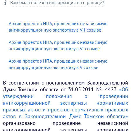
Вам была полезна информация на странице?
Архив проектов НПА, прошедших независимую
антикоррупционную экспертизу в VII созыве
Архив проектов НПА, прошедших независимую
антикоррупционную экспертизу в VI созыве
Архив проектов НПА, прошедших независимую
антикоррупционную экспертизу в V созыве
В соответствии с постановлением Законодательной
Думы Томской области от 31.05.2011 № 4423
«Об
утверждении положения о проведении
антикоррупционной экспертизы нормативных
правовых актов и проектов нормативных правовых
актов в Законодательной Думе Томской области»
организовано проведение независимой
антикоррупционной экспертизы нормативных