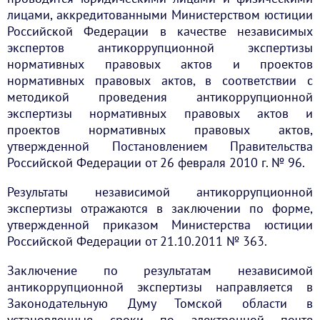
лицами, аккредитованными Министерством юстиции
Российской Федерации в качестве независимых
экспертов антикоррупционной экспертизы
нормативных правовых актов и проектов
нормативных правовых актов, в соответствии с
методикой проведения антикоррупционной
экспертизы нормативных правовых актов и
проектов нормативных правовых актов,
утвержденной Постановлением Правительства
Российской Федерации от 26 февраля 2010 г. № 96.
Результаты независимой антикоррупционной
экспертизы отражаются в заключении по форме,
утвержденной приказом Министерства юстиции
Российской Федерации от 21.10.2011 № 363.
Заключение по результатам независимой
антикоррупционной экспертизы направляется в
Законодательную Думу Томской области в
установленные сроки по электронной почте