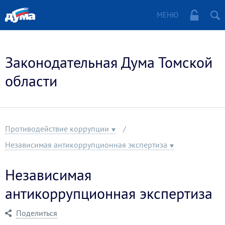
МЕНЮ
Законодательная Дума Томской
области
Противодействие коррупции
Независимая антикоррупционная экспертиза
Независимая
антикоррупционная экспертиза
Поделиться