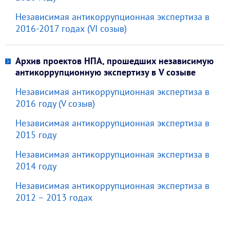
Независимая антикоррупционная экспертиза в
2016-2017 годах (VI созыв)
Архив проектов НПА, прошедших независимую
антикоррупционную экспертизу в V созыве
Независимая антикоррупционная экспертиза в
2016 году (V созыв)
Независимая антикоррупционная экспертиза в
2015 году
Независимая антикоррупционная экспертиза в
2014 году
Независимая антикоррупционная экспертиза в
2012 – 2013 годах