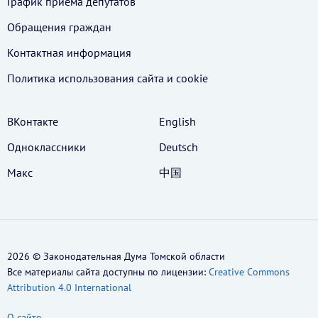
График приема депутатов
Обращения граждан
Контактная информация
Политика использования cайта и cookie
ВКонтакте
English
Одноклассники
Deutsch
Макс
中国
2026 © Законодательная Дума Томской области
Все материалы сайта доступны по лицензии:
Creative Commons
Attribution 4.0 International
О сайте