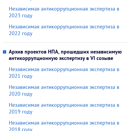
Независимая антикоррупционная экспертиза в
2023 году
Независимая антикоррупционная экспертиза в
2022 году
Архив проектов НПА, прошедших независимую
антикоррупционную экспертизу в VI созыве
Независимая антикоррупционная экспертиза в
2021 году
Независимая антикоррупционная экспертиза в
2020 году
Независимая антикоррупционная экспертиза в
2019 году
Независимая антикоррупционная экспертиза в
2018 году