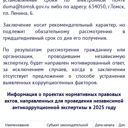
duma@tomsk.gov.ru либо по адресу: 634050, г.Томск,
пл. Ленина, 6.
Заключение носит рекомендательный характер, но
подлежит обязательному рассмотрению в
тридцатидневный срок со дня его получения.
По результатам рассмотрения гражданину или
организации, проводившим независимую
экспертизу, будет направлен мотивированный ответ,
за исключением случаев, когда в заключении
отсутствует предложение о способе устранения
выявленных коррупциогенных факторов.
Информация о проектах нормативных правовых
актов, направленных для проведения независимой
антикоррупционной экспертизы в 2025 году
Наименование
Субъект законодательной
Дата начала
Дата