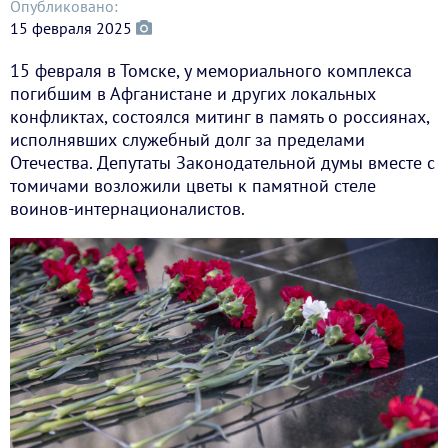
Опубликовано:
15 февраля 2025
15 февраля в Томске, у мемориального комплекса
погибшим в Афганистане и других локальных
конфликтах, состоялся митинг в память о россиянах,
исполнявших служебный долг за пределами
Отечества. Депутаты Законодательной думы вместе с
томичами возложили цветы к памятной стеле
воинов-интернационалистов.