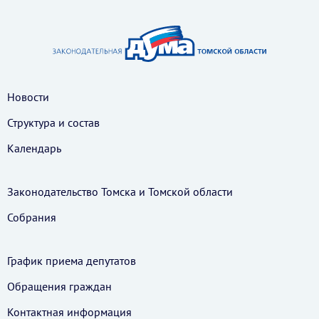
Новости
Структура и состав
Календарь
Законодательство Томска и Томской области
Собрания
График приема депутатов
Обращения граждан
Контактная информация