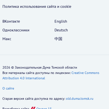
Политика использования cайта и cookie
ВКонтакте
English
Одноклассники
Deutsch
Макс
中国
2026 © Законодательная Дума Томской области
Все материалы сайта доступны по лицензии:
Creative Commons
Attribution 4.0 International
О сайте
Старая версия сайта доступна по адресу:
old.duma.tomsk.ru
Разработка сайта
Студия 15