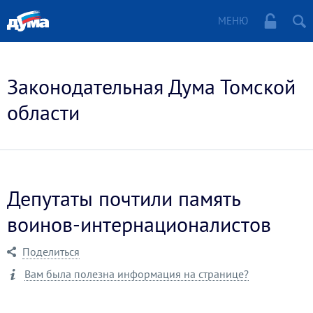
МЕНЮ
Законодательная Дума Томской
области
Депутаты почтили память
воинов-интернационалистов
Поделиться
Вам была полезна информация на странице?