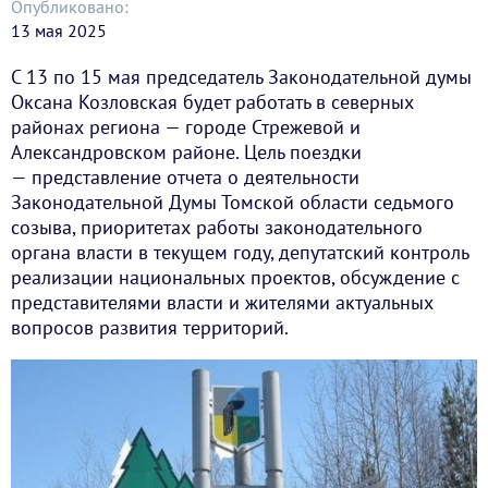
Опубликовано:
13 мая 2025
С 13 по 15 мая председатель Законодательной думы
Оксана Козловская будет работать в северных
районах региона — городе Стрежевой и
Александровском районе. Цель поездки
— представление отчета о деятельности
Законодательной Думы Томской области седьмого
созыва, приоритетах работы законодательного
органа власти в текущем году, депутатский контроль
реализации национальных проектов, обсуждение с
представителями власти и жителями актуальных
вопросов развития территорий.