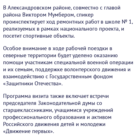
В Александровском районе, совместно с главой
района Виктором Мумбером, спикер
проинспектирует ход ремонтных работ в школе № 1,
реализуемых в рамках национального проекта, и
посетит спортивные объекты.
Особое внимание в ходе рабочей поездки в
северные территории будет уделено оказанию
помощи участникам специальной военной операции
и их семьям, поддержке волонтерского движения и
взаимодействию с Государственным фондом
«Защитники Отечества».
Программа визита также включает встречи
председателя Законодательной думы со
старшеклассниками, учащимися учреждений
профессионального образования и активом
Российского движения детей и молодежи
«Движение первых».