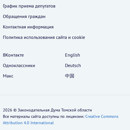
График приема депутатов
Обращения граждан
Контактная информация
Политика использования cайта и cookie
ВКонтакте
English
Одноклассники
Deutsch
Макс
中国
2026 © Законодательная Дума Томской области
Все материалы сайта доступны по лицензии:
Creative Commons
Attribution 4.0 International