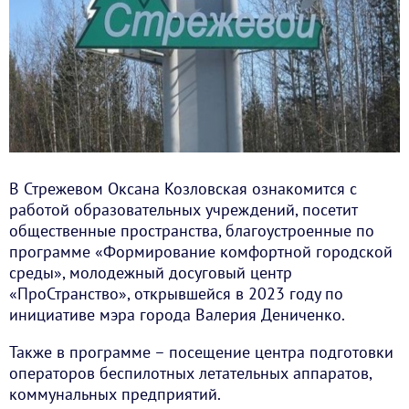
В Стрежевом Оксана Козловская ознакомится с
работой образовательных учреждений, посетит
общественные пространства, благоустроенные по
программе «Формирование комфортной городской
среды», молодежный досуговый центр
«ПроСтранство», открывшейся в 2023 году по
инициативе мэра города Валерия Дениченко.
Также в программе – посещение центра подготовки
операторов беспилотных летательных аппаратов,
коммунальных предприятий.