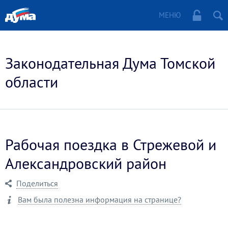
МЕНЮ
Законодательная Дума Томской
области
Рабочая поездка в Стрежевой и
Александровский район
Поделиться
Вам была полезна информация на странице?