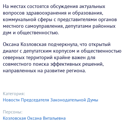
На местах состоятся обсуждения актуальных
вопросов здравоохранения и образования,
коммунальной сферы с представителями органов
местного самоуправления, депутатами районных
дум и общественностью.
Оксана Козловская подчеркнула, что открытый
диалог с депутатским корпусом и общественностью
северных территорий крайне важен для
совместного поиска эффективных решений,
направленных на развитие региона.
Категория:
Новости Председателя Законодательной Думы
Персоны:
Козловская Оксана Витальевна