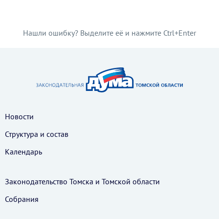
Нашли ошибку? Выделите её и нажмите Ctrl+Enter
Новости
Структура и состав
Календарь
Законодательство Томска и Томской области
Собрания