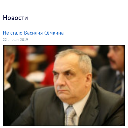
Новости
Не стало Василия Сёмкина
22 апреля 2019