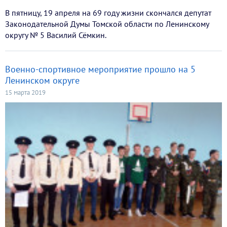
В пятницу, 19 апреля на 69 году жизни скончался депутат
Законодательной Думы Томской области по Ленинскому
округу № 5 Василий Сёмкин.
Военно-спортивное мероприятие прошло на 5
Ленинском округе
15 марта 2019