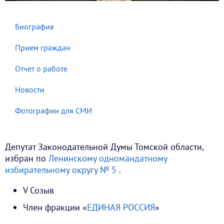
Биография
Прием граждан
Отчет о работе
Новости
Фотографии для СМИ
Депутат Законодательной Думы Томской области,
избран по
Ленинскому одномандатному
избирательному округу № 5
.
V Созыв
Член фракции «
ЕДИНАЯ РОССИЯ
»