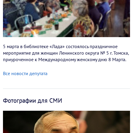
5 марта в библиотеке «Лада» состоялось праздничное
мероприятие для женщин Ленинского округа № 5 г. Томска,
приуроченное к Международному женскому дню 8 Марта.
Все новости депутата
Фотографии для СМИ