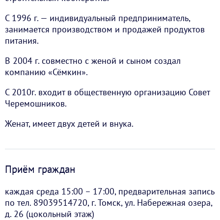
С 1996 г. — индивидуальный предприниматель,
занимается производством и продажей продуктов
питания.
В 2004 г. совместно с женой и сыном создал
компанию «Сёмкин».
С 2010г. входит в общественную организацию Совет
Черемошников.
Женат, имеет двух детей и внука.
Приём граждан
каждая среда 15:00 – 17:00, предварительная запись
по тел. 89039514720, г. Томск, ул. Набережная озера,
д. 26 (цокольный этаж)