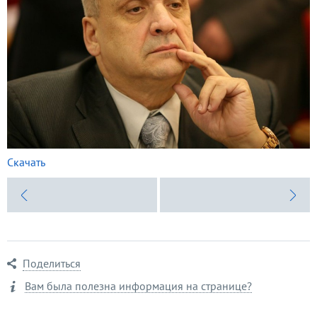
Скачать
Поделиться
Вам была полезна информация на странице?