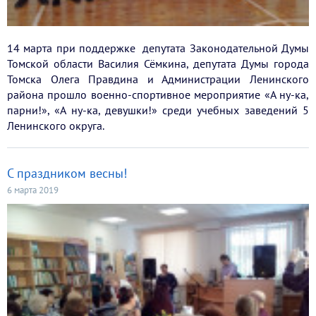
14 марта при поддержке депутата Законодательной Думы
Томской области Василия Сёмкина, депутата Думы города
Томска Олега Правдина и Администрации Ленинского
района прошло военно-спортивное мероприятие «А ну-ка,
парни!», «А ну-ка, девушки!» среди учебных заведений 5
Ленинского округа.
С праздником весны!
6 марта 2019