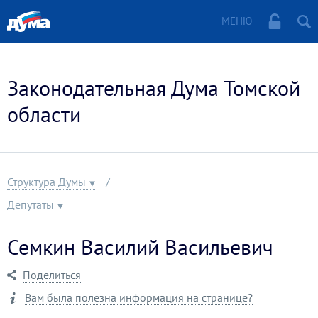
МЕНЮ
Законодательная Дума Томской
области
Структура Думы
Депутаты
Семкин Василий Васильевич
Поделиться
Вам была полезна информация на странице?