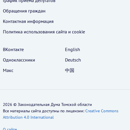
График приема депутатов
Обращения граждан
Контактная информация
Политика использования cайта и cookie
ВКонтакте
English
Одноклассники
Deutsch
Макс
中国
2026 © Законодательная Дума Томской области
Все материалы сайта доступны по лицензии:
Creative Commons
Attribution 4.0 International
О сайте