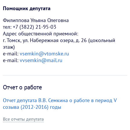
Помощник депутата
Филиппова Ульяна Олеговна
тел: +7 (3822) 21-95-03
Адрес общественной приемной:
г. Томск, ул. Набережная озера, д. 26 (цокольный
этаж)
e-mail:
vsemkin@vtomske.ru
e-mail:
vvsemkin@mail.ru
Отчет о работе
Отчет депутата В.В. Семкина о работе в период V
созыва (2012-2016) годы
Все отчеты депутата