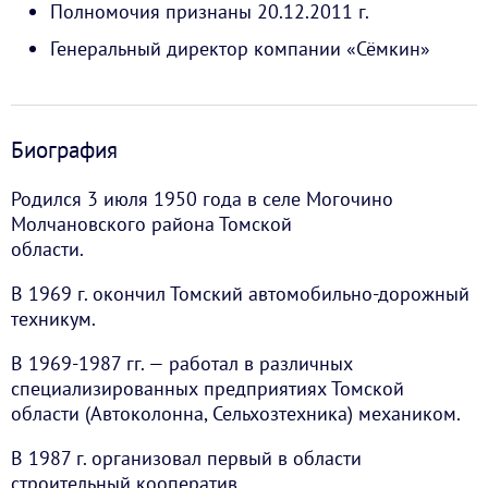
Полномочия признаны 20.12.2011 г.
Генеральный директор компании «Сёмкин»
Биография
Родился 3 июля 1950 года в селе Могочино
Молчановского района Томской
области.
В 1969 г. окончил Томский автомобильно-дорожный
техникум.
В 1969-1987 гг. — работал в различных
специализированных предприятиях Томской
области (Автоколонна, Сельхозтехника) механиком.
В 1987 г. организовал первый в области
строительный кооператив.