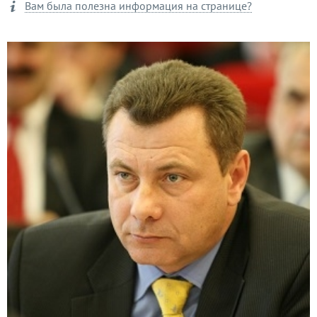
Вам была полезна информация на странице?