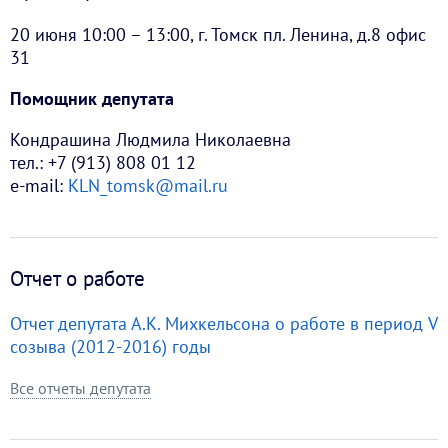
20 июня 10:00 – 13:00, г. Томск пл. Ленина, д.8 офис
31
Помощник депутата
Кондрашина Людмила Николаевна
тел.: +7 (913) 808 01 12
e-mail:
KLN_tomsk@mail.ru
Отчет о работе
Отчет депутата А.К. Михкельсона о работе в период V
созыва (2012-2016) годы
Все отчеты депутата