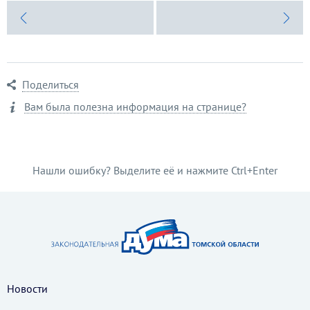
Поделиться
Вам была полезна информация на странице?
Нашли ошибку? Выделите её и нажмите Ctrl+Enter
Новости