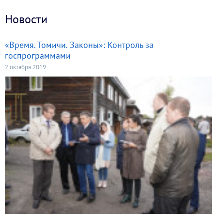
Новости
«Время. Томичи. Законы»: Контроль за
госпрограммами
2 октября 2019