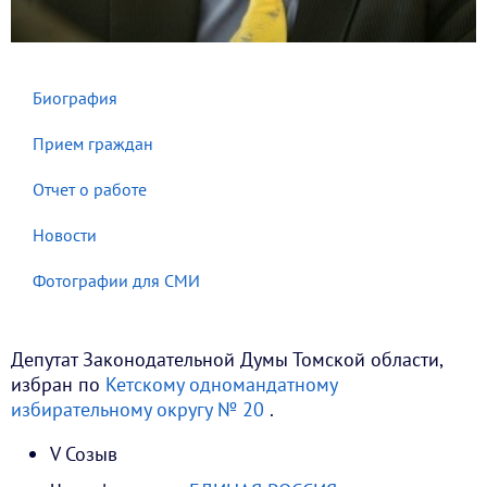
Биография
Прием граждан
Отчет о работе
Новости
Фотографии для СМИ
Депутат Законодательной Думы Томской области,
избран по
Кетскому одномандатному
избирательному округу № 20
.
V Созыв