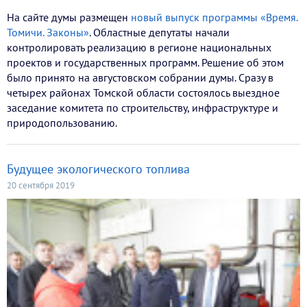
На сайте думы размещен
новый выпуск программы «Время.
Томичи. Законы»
. Областные депутаты начали
контролировать реализацию в регионе национальных
проектов и государственных программ. Решение об этом
было принято на августовском собрании думы. Сразу в
четырех районах Томской области состоялось выездное
заседание комитета по строительству, инфраструктуре и
природопользованию.
Будущее экологического топлива
20 сентября 2019