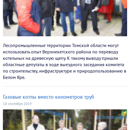
Лесопромышленные территории Томской области могут
использовать опыт Верхнекетского района по переводу
котельных на древесную щепу. К такому выводу пришли
областные депутаты в ходе выездного заседания комитета
по строительству, инфраструктуре и природопользованию в
Белом Яре.
Газовые котлы вместо километров труб
18 сентября 2019