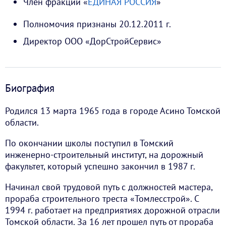
Член фракции «
ЕДИНАЯ РОССИЯ
»
Полномочия признаны 20.12.2011 г.
Директор ООО «ДорСтройСервис»
Биография
Родился 13 марта 1965 года в городе Асино Томской
области.
По окончании школы поступил в Томский
инженерно-строительный институт, на дорожный
факультет, который успешно закончил в 1987 г.
Начинал свой трудовой путь с должностей мастера,
прораба строительного треста «Томлесстрой». С
1994 г. работает на предприятиях дорожной отрасли
Томской области. За 16 лет прошел путь от прораба