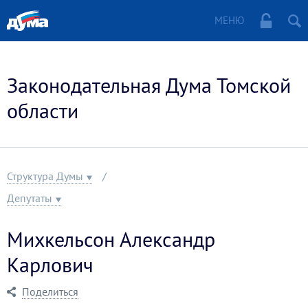
МЕНЮ
Законодательная Дума Томской
области
Структура Думы
Депутаты
Михкельсон Александр
Карлович
Поделиться