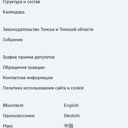
Структура и состав
Календарь
Законодательство Томска и Томской области
Собрания
График приема депутатов
Обращения граждан
Контактная информация
Политика использования cайта и cookie
ВКонтакте
English
Одноклассники
Deutsch
Макс
中国