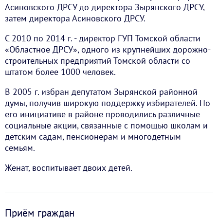
Асиновского ДРСУ до директора Зырянского ДРСУ,
затем директора Асиновского ДРСУ.
С 2010 по 2014 г. - директор ГУП Томской области
«Областное ДРСУ», одного из крупнейших дорожно-
строительных предприятий Томской области со
штатом более 1000 человек.
В 2005 г. избран депутатом Зырянской районной
думы, получив широкую поддержку избирателей. По
его инициативе в районе проводились различные
социальные акции, связанные с помощью школам и
детским садам, пенсионерам и многодетным
семьям.
Женат, воспитывает двоих детей.
Приём граждан