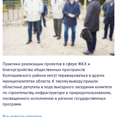
Практики реализации проектов в сфере ЖКХ и
благоустройства общественных пространств
Колпашевского района могут тиражироваться в других
муниципалитетах области. К такому выводу пришли
областные депутаты в ходе выездного заседания комитета
по строительству, инфраструктуре и природопользованию,
посвященного исполнению в регионе государственных
программ.
Все новости депутата