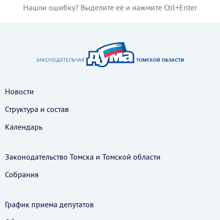
Нашли ошибку? Выделите её и нажмите Ctrl+Enter
Новости
Структура и состав
Календарь
Законодательство Томска и Томской области
Собрания
График приема депутатов