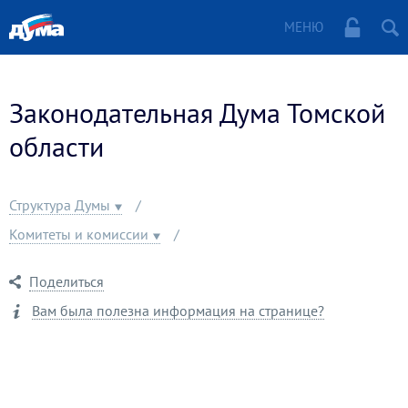
МЕНЮ
Законодательная Дума Томской
области
Структура Думы
Комитеты и комиссии
Поделиться
Вам была полезна информация на странице?