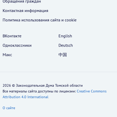
Обращения граждан
Контактная информация
Политика использования cайта и cookie
ВКонтакте
English
Одноклассники
Deutsch
Макс
中国
2026 © Законодательная Дума Томской области
Все материалы сайта доступны по лицензии:
Creative Commons
Attribution 4.0 International
О сайте